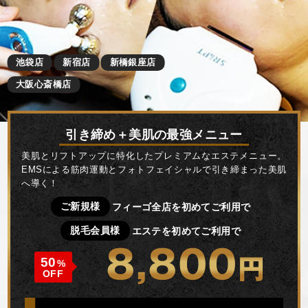
池袋店
新宿店
新橋銀座店
大阪心斎橋店
引き締め＋美肌の最強メニュー
美肌とリフトアップに特化したプレミアムなエステメニュー。
EMSによる筋肉運動とフォトフェイシャルで引き締まった美肌
へ導く！
ご新規様
フィーゴ全店を初めてご利用で
脱毛会員様
エステを初めてご利用で
8,800
50
円
%
OFF