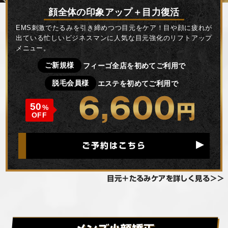
顔全体の印象アップ＋目力復活
EMS刺激でたるみを引き締めつつ目元をケア！目や顔に疲れが
出ている忙しいビジネスマンに人気な目元強化のリフトアップ
メニュー。
ご新規様
フィーゴ全店を初めてご利用で
脱毛会員様
エステを初めてご利用で
6,600
50
円
%
OFF
ご予約はこちら
目元＋たるみケアを詳しく見る＞＞