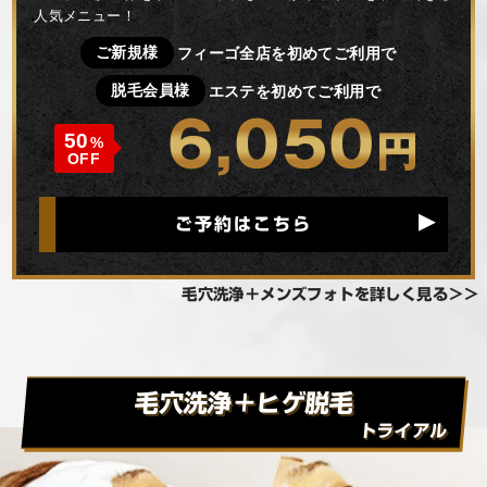
人気メニュー！
ご新規様
フィーゴ全店を初めてご利用で
脱毛会員様
エステを初めてご利用で
6,050
50
円
%
OFF
ご予約はこちら
毛穴洗浄＋メンズフォトを詳しく見る＞＞
毛穴洗浄＋ヒゲ脱毛
トライアル