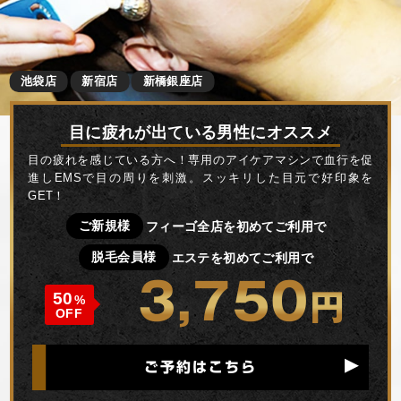
池袋店
新宿店
新橋銀座店
目に疲れが出ている男性にオススメ
目の疲れを感じている方へ！専用のアイケアマシンで血行を促
進しEMSで目の周りを刺激。スッキリした目元で好印象を
GET！
ご新規様
フィーゴ全店を初めてご利用で
脱毛会員様
エステを初めてご利用で
3,750
50
円
%
OFF
ご予約はこちら