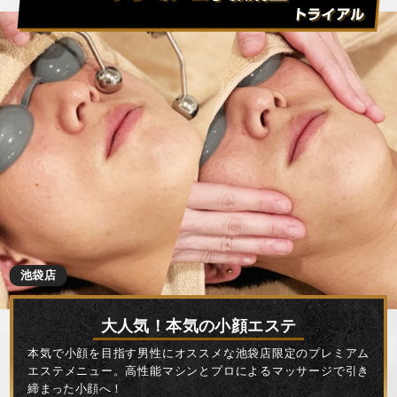
トライアル
池袋店
大人気！本気の小顔エステ
本気で小顔を目指す男性にオススメな池袋店限定のプレミアム
エステメニュー。高性能マシンとプロによるマッサージで引き
締まった小顔へ！