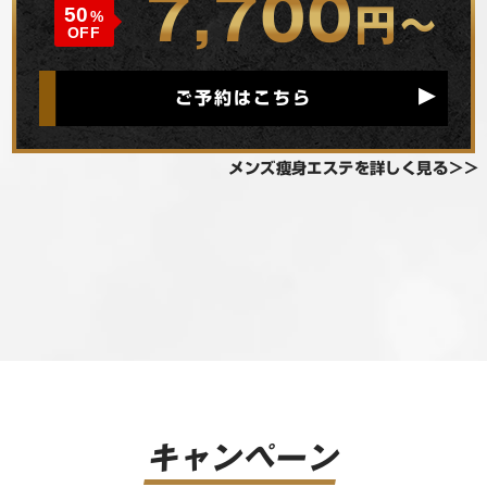
7,700
50
円～
%
OFF
ご予約はこちら
メンズ瘦身エステを詳しく見る＞＞
キャンペーン