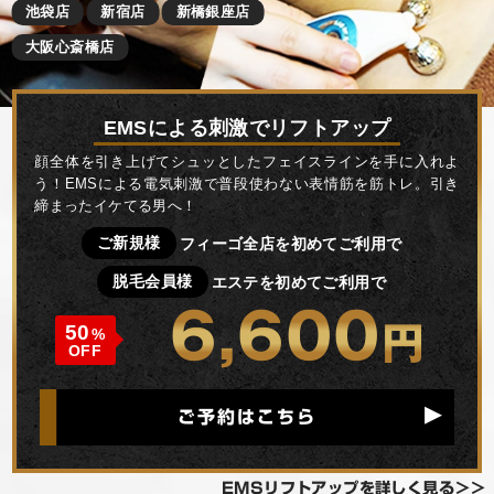
池袋店
新宿店
新橋銀座店
大阪心斎橋店
EMSによる刺激でリフトアップ
顔全体を引き上げてシュッとしたフェイスラインを手に入れよ
う！EMSによる電気刺激で普段使わない表情筋を筋トレ。引き
締まったイケてる男へ！
ご新規様
フィーゴ全店を初めてご利用で
脱毛会員様
エステを初めてご利用で
6,600
50
円
%
OFF
ご予約はこちら
EMSリフトアップを詳しく見る＞＞