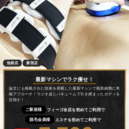
池袋店
新宿店
最新マシンでラク痩せ！
論文にも掲載された技術を搭載した最新マシンで脂肪細胞に本
格アプローチ！ラジオ波とバキュームで引き締まったボディを
目指す！
ご新規様
フィーゴ全店を初めてご利用で
脱毛会員様
エステを初めてご利用で