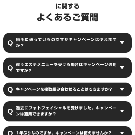
に関する
よくあるご質問
脱毛に通っているのですがキャンペーンは使えます
か？
フィーゴ脱毛会員様でもフェイシャルエステメニューを初めてご利
違うエステメニューを受ける場合はキャンペーン適用
用の場合はキャンペーンをご利用いただけます。/div>
ですか？
初回キャンペーンは初めてエステメニューを受ける方限定となりま
キャンペーンを複数組み合わせることはできますか？
す。ご予約メニューが初めての場合でも、フィーゴビューティーの2
回目以降のご利用時は通常料金でのご案内となりますのでご了承く
ださい。
可能ですが、施術内容が重複する場合は総合的にご希望に添えるメ
過去にフォトフェイシャルを受けました。キャンペー
ニューへの変更をお願いする可能性がございます。
ンは適用できますか？
過去にフィーゴでフォトフェイシャルを受けている場合はキャンペ
1年ぶりなのですが、キャンペーンは使えませんか？
ーンの適用対象外となります。