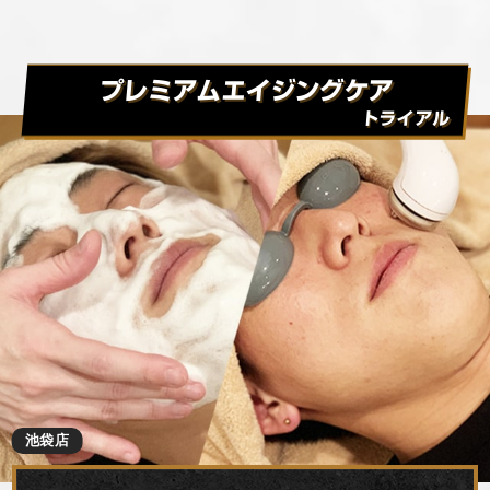
プレミアムエイジングケア
トライアル
池袋店