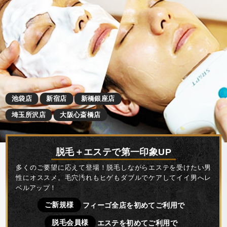
池袋店
新宿店
新橋銀座店
埼玉所沢店
大阪心斎橋店
脱毛＋エステで第一印象UP
多くのご要望に応えて登場！脱毛しながらエステを受けたい男
性にオススメ。毛穴汚れもヒゲもダブルでケアしてイイ男へレ
ベルアップ！
ご新規様
フィーゴ全店を初めてご利用で
脱毛会員様
エステを初めてご利用で