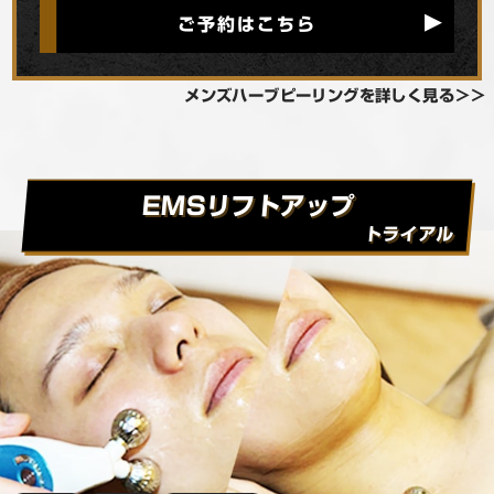
ご予約はこちら
メンズハーブピーリングを詳しく見る＞＞
EMSリフトアップ
トライアル