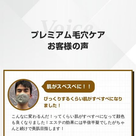
プレミアム毛穴ケア
お客様の声
肌がスベスベに！！
びっくりするくらい肌がすべすべになり
ました！
こんなに変わるんだ！ってくらい肌がすべすべになって顔色
も良くなりました！エステの効果には半信半疑でしたがちゃ
んと続けで美肌目指します！