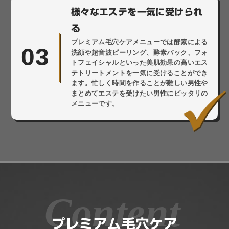
様々なエステを一気に受けられ
る
プレミアム毛穴ケアメニューでは酵素による
03
洗顔や超音波ピーリング、酵素パック、フォ
トフェイシャルといった美肌効果の高いエス
テトリートメントを一気に受けることができ
ます。忙しく時間を作ることが難しい男性や
まとめてエステを受けたい男性にピッタリの
メニューです。
プレミアム毛穴ケア