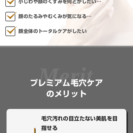
小じわや顔のくすみを何とかしたい…
顔のたるみやむくみが気になる…
顔全体のトータルケアがしたい
プレミアム毛穴ケア
のメリット
毛穴汚れの目立たない美肌を目
指せる