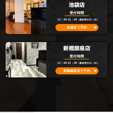
池袋店
受付時間
12：00-21：00
（最終受付20：00）
池袋店で予約
新橋銀座店
受付時間
12：00-21：00
（最終受付20：00）
新橋銀座店で予約