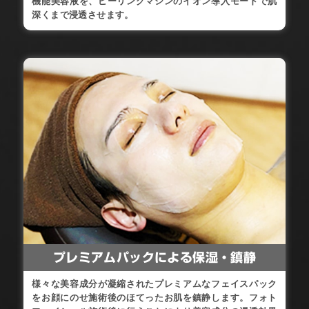
機能美容液を、ピーリングマシンのイオン導入モードで肌
深くまで浸透させます。
プレミアムパックによる保湿・鎮静
様々な美容成分が凝縮されたプレミアムなフェイスパック
をお顔にのせ施術後のほてったお肌を鎮静します。フォト