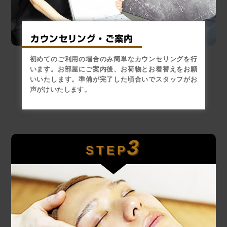
カウンセリング・ご案内
初めてのご利用の場合のみ簡単なカウンセリングを行
います。お部屋にご案内後、お荷物とお着替えをお願
いいたします。準備が完了した頃合いでスタッフがお
声がけいたします。
3
STEP