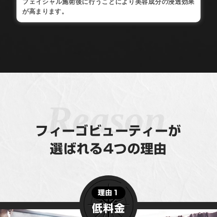
フェイシャル施術後に行うことにより美容成分の浸透効果
が高まります。
フィーゴビューティーが
選ばれる4つの理由
理由１
低料金