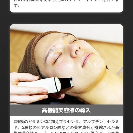
す。
高機能美容液の導入
2種類のビタミンCに加えプラセンタ、アルブチン、セラミ
ド、5種類のヒアルロン酸などの美容成分が凝縮された高