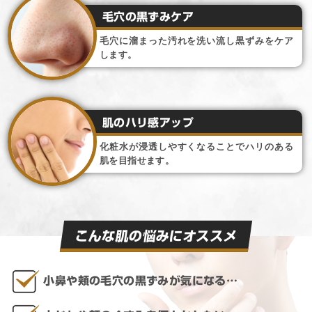
毛穴の黒ずみケア
毛穴に溜まった汚れを洗い流し黒ずみをケア
します。
肌のハリ感アップ
化粧水が浸透しやすくなることでハリのある
肌を目指せます。
こんな肌の悩みにオススメ
小鼻や頬の毛穴の黒ずみが気になる…